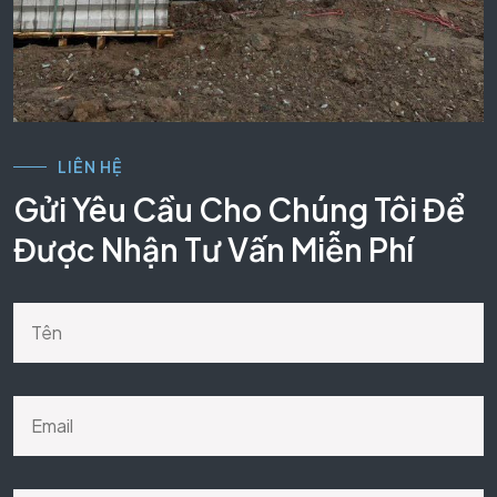
LIÊN HỆ
Gửi Yêu Cầu Cho Chúng Tôi Để
Được Nhận Tư Vấn Miễn Phí