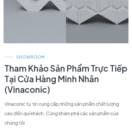
SHOWROOM
Tham Khảo Sản Phẩm Trực Tiếp
Tại Cửa Hàng Minh Nhân
(Vinaconic)
Vinaconic tự tin cung cấp những sản phẩm chất lượng
cao đến quí khách. Cùng khám phá các sản phẩm của
chúng tôi