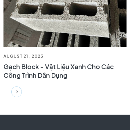
AUGUST 21 , 2023
Gạch Block - Vật Liệu Xanh Cho Các
Công Trình Dân Dụng