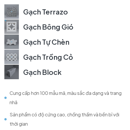
Gạch Terrazo
Gạch Bông Gió
Gạch Tự Chèn
Gạch Trồng Cỏ
Gạch Block
Cung cấp hơn 100 mẫu mã, màu sắc đa dạng và trang
nhã
Sản phẩm có độ cứng cao, chống thấm và bền bỉ với
thời gian